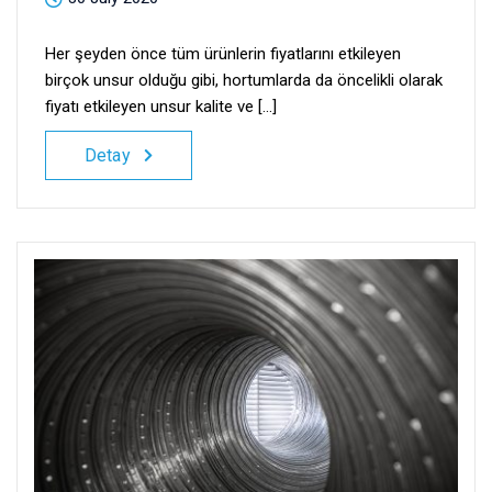
Her şeyden önce tüm ürünlerin fiyatlarını etkileyen
birçok unsur olduğu gibi, hortumlarda da öncelikli olarak
fiyatı etkileyen unsur kalite ve [...]
Detay