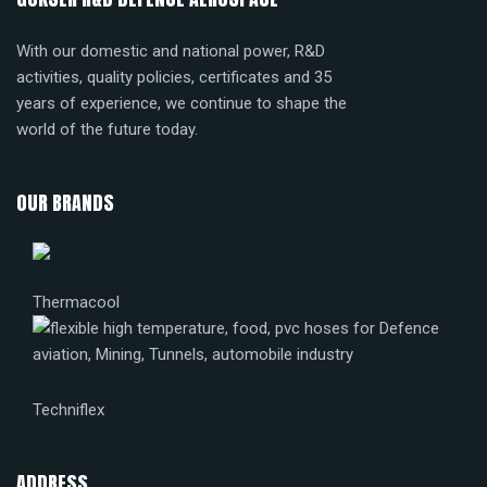
With our domestic and national power, R&D
activities, quality policies, certificates and 35
years of experience, we continue to shape the
world of the future today.
OUR BRANDS
Thermacool
Techniflex
ADDRESS