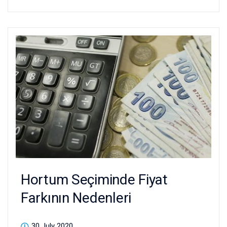
Hortum Seçiminde Fiyat
Farkının Nedenleri
30 July 2020