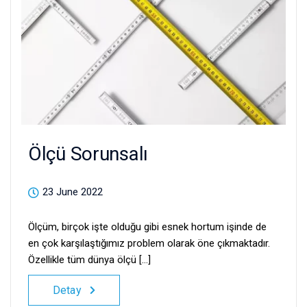
Ölçü Sorunsalı
23 June 2022
Ölçüm, birçok işte olduğu gibi esnek hortum işinde de
en çok karşılaştığımız problem olarak öne çıkmaktadır.
Özellikle tüm dünya ölçü [...]
Detay