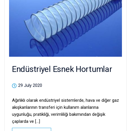
Endüstriyel Esnek Hortumlar
29 July 2020
Ağırlıklı olarak endüstriyel sistemlerde, hava ve diğer gaz
akışkanlarının transferi için kullanım alanlarına
uygunluğu, pratikliği, verimliliği bakımından değişik
çaplarda ve [...]