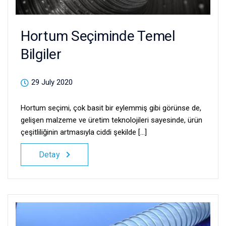
Hortum Seçiminde Temel
Bilgiler
29 July 2020
Hortum seçimi, çok basit bir eylemmiş gibi görünse de,
gelişen malzeme ve üretim teknolojileri sayesinde, ürün
çeşitliliğinin artmasıyla ciddi şekilde [...]
Detay