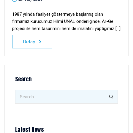
1987 yılında faaliyet göstermeye başlamış olan
firmamız kurucumuz Hilmi ÜNAL önderliğinde; Ar-Ge
projesi ile hem tasarımını hem de imalatını yaptığımız [...]
Detay
Search
Latest News